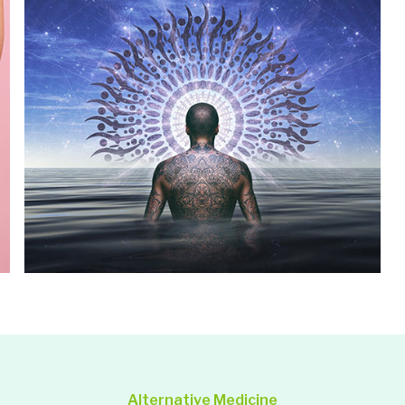
Alternative Medicine