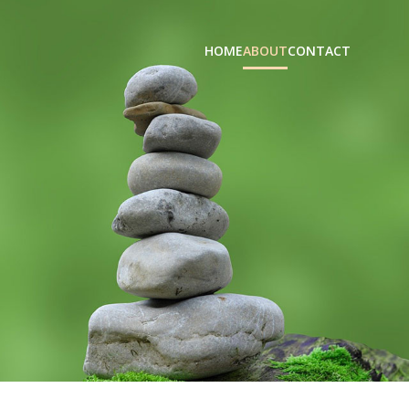
HOME
ABOUT
CONTACT