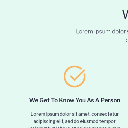
W
Lorem ipsum dolor s
We Get To Know You As A Person
Lorem ipsum dolor sit amet, consectetur
adipiscing elit, sed do eiusmod tempor