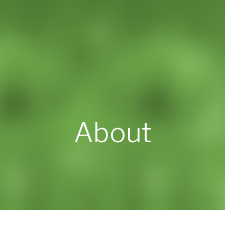
About