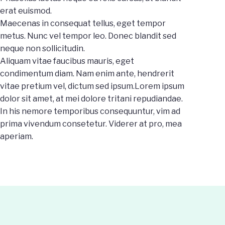
erat euismod.
Maecenas in consequat tellus, eget tempor
metus. Nunc vel tempor leo. Donec blandit sed
neque non sollicitudin.
Aliquam vitae faucibus mauris, eget
condimentum diam. Nam enim ante, hendrerit
vitae pretium vel, dictum sed ipsum.Lorem ipsum
dolor sit amet, at mei dolore tritani repudiandae.
In his nemore temporibus consequuntur, vim ad
prima vivendum consetetur. Viderer at pro, mea
aperiam.